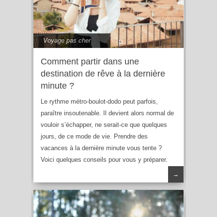
Voyage pas cher
Comment partir dans une
destination de rêve à la dernière
minute ?
Le rythme métro-boulot-dodo peut parfois,
paraître insoutenable. Il devient alors normal de
vouloir s’échapper, ne serait-ce que quelques
jours, de ce mode de vie. Prendre des
vacances à la dernière minute vous tente ?
Voici quelques conseils pour vous y préparer.
→