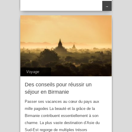
→
Voyage
Des conseils pour réussir un
séjour en Birmanie
Passer ses vacances au cœur du pays aux
mille pagodes La beauté et la grâce de la
Birmanie contribuent essentiellement à son
charme. La plus vaste destination d’Asie du
Sud-Est regorge de multiples trésors