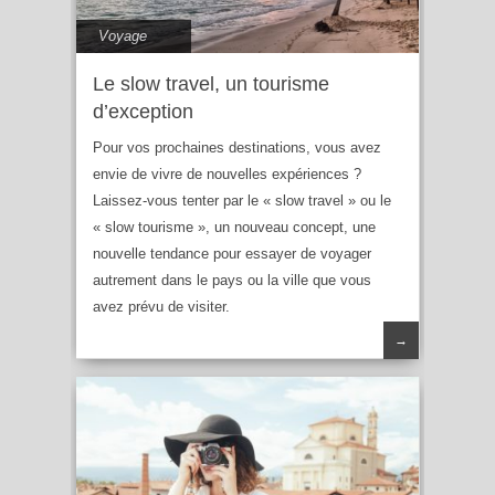
Voyage
Le slow travel, un tourisme
d’exception
Pour vos prochaines destinations, vous avez
envie de vivre de nouvelles expériences ?
Laissez-vous tenter par le « slow travel » ou le
« slow tourisme », un nouveau concept, une
nouvelle tendance pour essayer de voyager
autrement dans le pays ou la ville que vous
avez prévu de visiter.
→