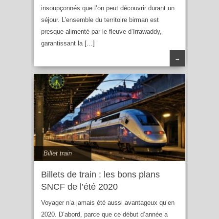
insoupçonnés que l’on peut découvrir durant un
séjour. L’ensemble du territoire birman est
presque alimenté par le fleuve d’Irrawaddy,
garantissant la […]
→
Billet train
Billets de train : les bons plans
SNCF de l’été 2020
Voyager n’a jamais été aussi avantageux qu’en
2020. D’abord, parce que ce début d’année a