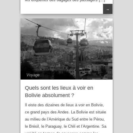
→
Voyage
Quels sont les lieux à voir en
Bolivie absolument ?
Il eiste des dizaines de lieux à voir en Bolivie,
ce grand pays des Andes. La Bolivie est située
au milieu de l’Amérique du Sud entre le Pérou,
le Brésil, le Paraguay, le Chili et l’Argentine. Sa