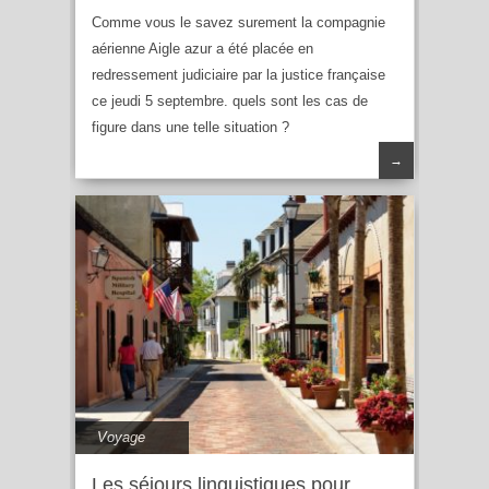
Comme vous le savez surement la compagnie
aérienne Aigle azur a été placée en
redressement judiciaire par la justice française
ce jeudi 5 septembre. quels sont les cas de
figure dans une telle situation ?
→
Voyage
Les séjours linguistiques pour