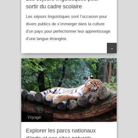
sortir du cadre scolaire
Les séjours linguistiques sont l’occasion pour
divers publics de s’immerger dans la culture
d’un pays pour perfectionner leur apprentissage
d’une langue étrangère.
→
Voyage
Explorer les parcs nationaux