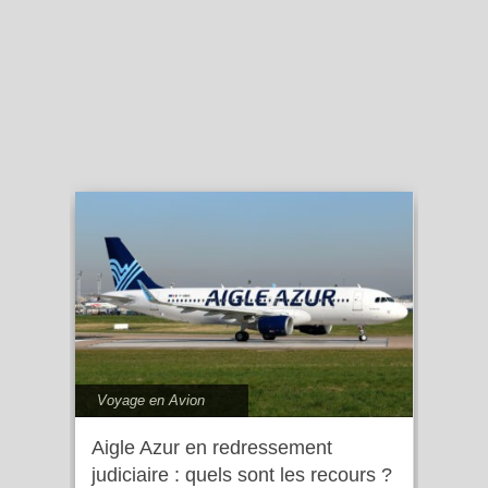
Voyage en Avion
Aigle Azur en redressement
judiciaire : quels sont les recours ?