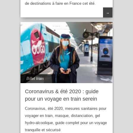
de destinations à faire en France cet été.
→
Billet train
Coronavirus & été 2020 : guide
pour un voyage en train serein
Coronavirus, été 2020, mesures sanitaires pour
voyager en train, masque, distanciation, gel
hydro-alcoolique, guide complet pour un voyage
tranquille et sécurisé