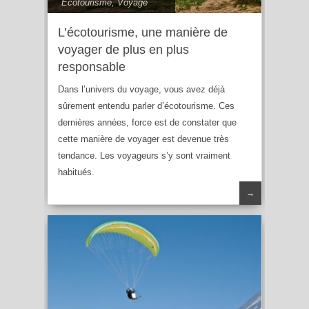
Ecotourisme
,
Voyage
L’écotourisme, une manière de
voyager de plus en plus
responsable
Dans l’univers du voyage, vous avez déjà
sûrement entendu parler d’écotourisme. Ces
dernières années, force est de constater que
cette manière de voyager est devenue très
tendance. Les voyageurs s’y sont vraiment
habitués.
→