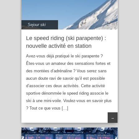
Sejour ski
Le speed riding (ski parapente) :
nouvelle activité en station
Avez-vous déjà pratiqué le ski parapente ?
Êtes-vous un amateur des sensations fortes et
des montées d’adrénaline ? Vous serez sans
aucun doute ravi de savoir qu’il est possible
d’associer ces deux activités. Cette activité
sportive dénommée le speed riding associe le
ski à une mini-voile. Voulez-vous en savoir plus
? Tout ce que vous […]
→