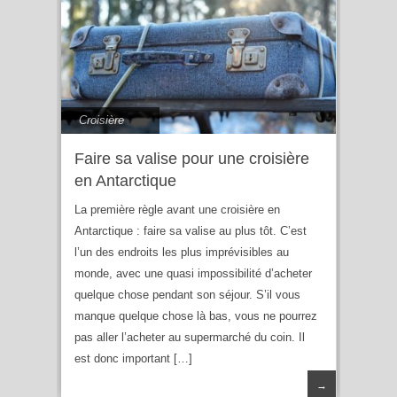
Croisière
Faire sa valise pour une croisière
en Antarctique
La première règle avant une croisière en
Antarctique : faire sa valise au plus tôt. C’est
l’un des endroits les plus imprévisibles au
monde, avec une quasi impossibilité d’acheter
quelque chose pendant son séjour. S’il vous
manque quelque chose là bas, vous ne pourrez
pas aller l’acheter au supermarché du coin. Il
est donc important […]
→