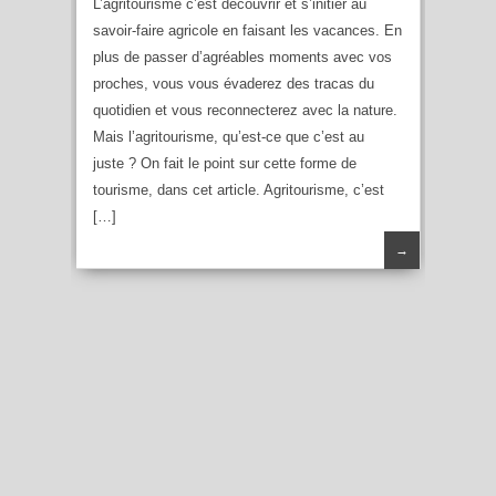
L’agritourisme c’est découvrir et s’initier au
savoir-faire agricole en faisant les vacances. En
plus de passer d’agréables moments avec vos
proches, vous vous évaderez des tracas du
quotidien et vous reconnecterez avec la nature.
Mais l’agritourisme, qu’est-ce que c’est au
juste ? On fait le point sur cette forme de
tourisme, dans cet article. Agritourisme, c’est
[…]
→