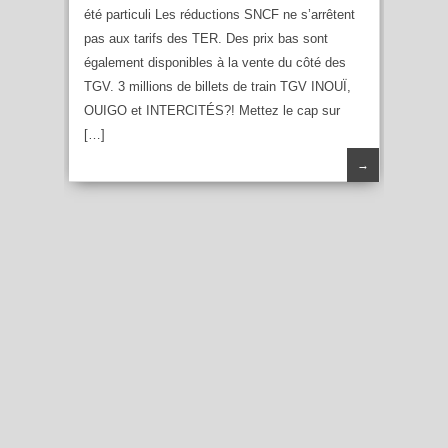
été particuli Les réductions SNCF ne s’arrêtent
pas aux tarifs des TER. Des prix bas sont
également disponibles à la vente du côté des
TGV. 3 millions de billets de train TGV INOUÏ,
OUIGO et INTERCITÉS?! Mettez le cap sur
[…]
→