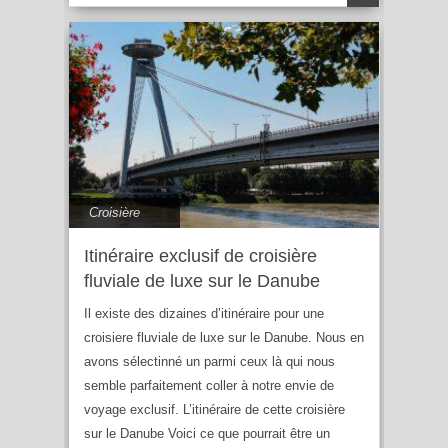
Croisière
Itinéraire exclusif de croisière
fluviale de luxe sur le Danube
Il existe des dizaines d’itinéraire pour une
croisiere fluviale de luxe sur le Danube. Nous en
avons sélectinné un parmi ceux là qui nous
semble parfaitement coller à notre envie de
voyage exclusif. L’itinéraire de cette croisière
sur le Danube Voici ce que pourrait être un