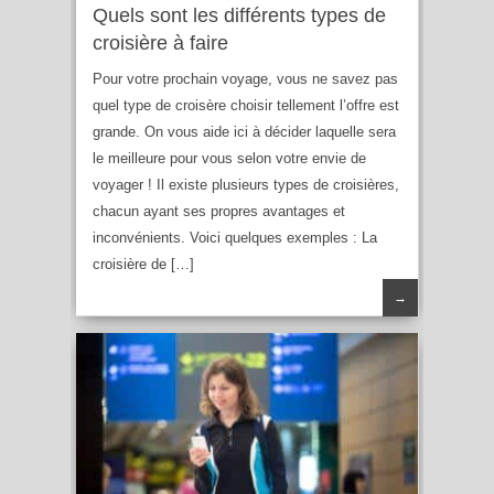
Quels sont les différents types de
croisière à faire
Pour votre prochain voyage, vous ne savez pas
quel type de croisère choisir tellement l’offre est
grande. On vous aide ici à décider laquelle sera
le meilleure pour vous selon votre envie de
voyager ! Il existe plusieurs types de croisières,
chacun ayant ses propres avantages et
inconvénients. Voici quelques exemples : La
croisière de […]
→