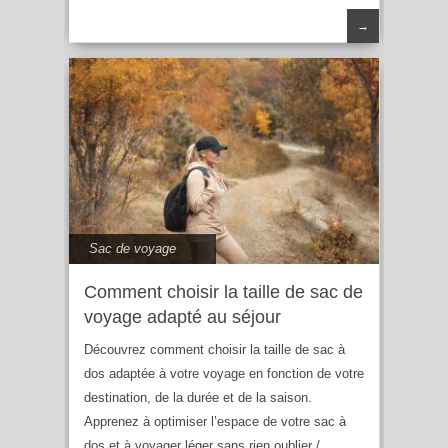
→
Sac de voyage
Comment choisir la taille de sac de
voyage adapté au séjour
Découvrez comment choisir la taille de sac à
dos adaptée à votre voyage en fonction de votre
destination, de la durée et de la saison.
Apprenez à optimiser l’espace de votre sac à
dos et à voyager léger sans rien oublier /