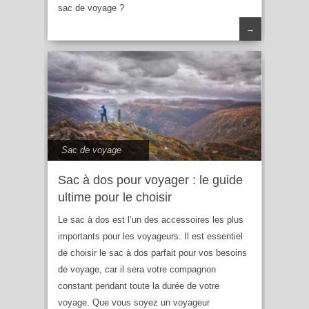
sac de voyage ?
→
Sac de voyage
Sac à dos pour voyager : le guide
ultime pour le choisir
Le sac à dos est l’un des accessoires les plus
importants pour les voyageurs. Il est essentiel
de choisir le sac à dos parfait pour vos besoins
de voyage, car il sera votre compagnon
constant pendant toute la durée de votre
voyage. Que vous soyez un voyageur