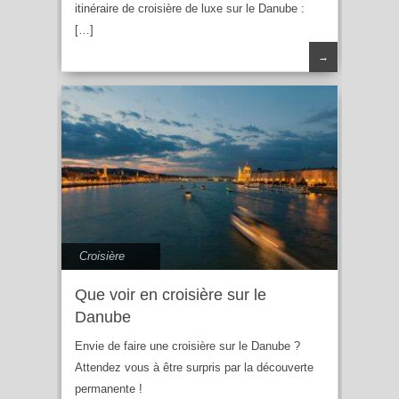
itinéraire de croisière de luxe sur le Danube :
[…]
→
Croisière
Que voir en croisière sur le
Danube
Envie de faire une croisière sur le Danube ?
Attendez vous à être surpris par la découverte
permanente !