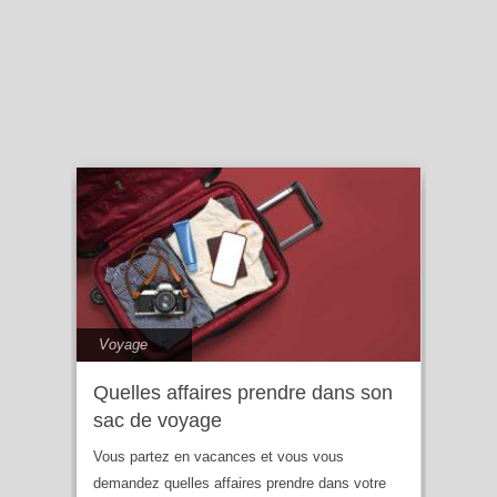
Voyage
Quelles affaires prendre dans son
sac de voyage
Vous partez en vacances et vous vous
demandez quelles affaires prendre dans votre