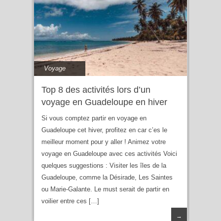
Voyage
Top 8 des activités lors d’un
voyage en Guadeloupe en hiver
Si vous comptez partir en voyage en
Guadeloupe cet hiver, profitez en car c’es le
meilleur moment pour y aller ! Animez votre
voyage en Guadeloupe avec ces activités Voici
quelques suggestions : Visiter les îles de la
Guadeloupe, comme la Désirade, Les Saintes
ou Marie-Galante. Le must serait de partir en
voilier entre ces […]
→