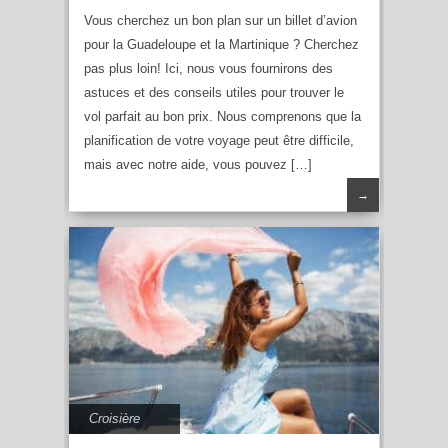
Vous cherchez un bon plan sur un billet d’avion
pour la Guadeloupe et la Martinique ? Cherchez
pas plus loin! Ici, nous vous fournirons des
astuces et des conseils utiles pour trouver le
vol parfait au bon prix. Nous comprenons que la
planification de votre voyage peut être difficile,
mais avec notre aide, vous pouvez […]
→
Croisière