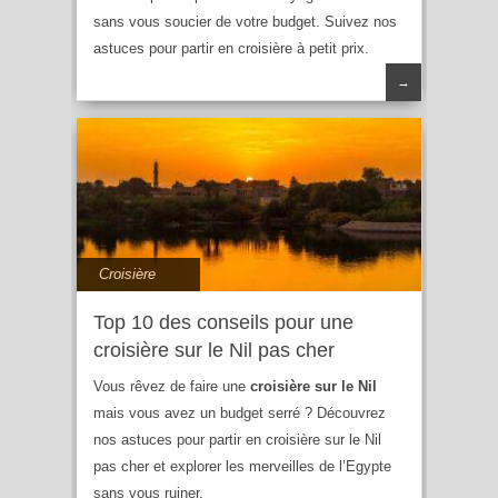
sans vous soucier de votre budget. Suivez nos
astuces pour partir en croisière à petit prix.
→
Croisière
Top 10 des conseils pour une
croisière sur le Nil pas cher
Vous rêvez de faire une
croisière sur le Nil
mais vous avez un budget serré ? Découvrez
nos astuces pour partir en croisière sur le Nil
pas cher et explorer les merveilles de l’Egypte
sans vous ruiner.