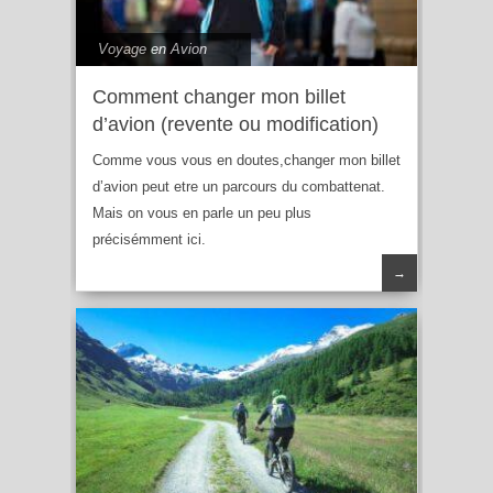
Voyage en Avion
Comment changer mon billet
d’avion (revente ou modification)
Comme vous vous en doutes,changer mon billet
d’avion peut etre un parcours du combattenat.
Mais on vous en parle un peu plus
précisémment ici.
→