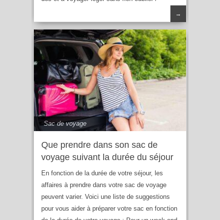
→
Sac de voyage
Que prendre dans son sac de
voyage suivant la durée du séjour
En fonction de la durée de votre séjour, les
affaires à prendre dans votre sac de voyage
peuvent varier. Voici une liste de suggestions
pour vous aider à préparer votre sac en fonction