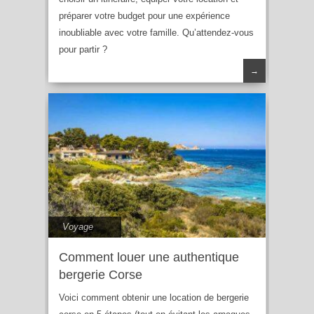
préparer votre budget pour une expérience
inoubliable avec votre famille. Qu’attendez-vous
pour partir ?
→
Voyage
Comment louer une authentique
bergerie Corse
Voici comment obtenir une location de bergerie