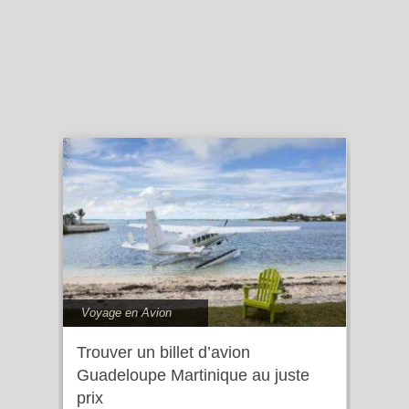
Voyage en Avion
Trouver un billet d’avion
Guadeloupe Martinique au juste
prix