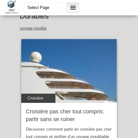
Guide Voyages Insolites &
Durables
voyage insolite
Croisière
Croisière pas cher tout compris:
partir sans se ruiner
Découvrez comment partir en croisière pas cher
tout compris et profiter d’un voyage inoubliable