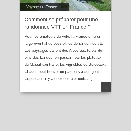
Voyage en France
Comment se préparer pour une
randonnée VTT en France ?
Pour les amateurs de vélo, la France offre un
large éventail de possibilités de randonnée vtt.
Les paysages varient des Alpes aux forêts de
pins des Landes, en passant par les plateaux
du Massif Central et les vignobles de Bordeaux.
Chacun peut trouver un parcours à son goût.
Cependant, il y a quelques éléments à […]
→