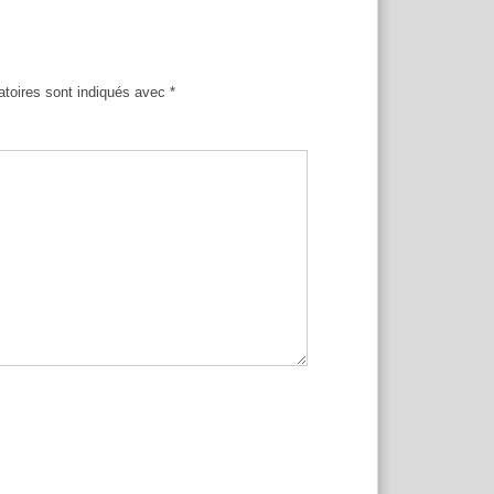
atoires sont indiqués avec
*