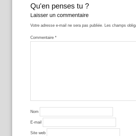
Qu'en penses tu ?
Laisser un commentaire
Votre adresse e-mail ne sera pas publiée.
Les champs oblig
Commentaire
*
Nom
E-mail
Site web