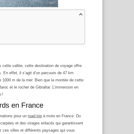
cette vallée, cette destination de voyage offre
. En effet, il s’agit d’un parcours de 47 km
s de 1000 m de la mer. Bien que la montée de cette
Maroc et le rocher de Gibraltar. L’immersion en
 !
rds en France
tinations pour un
road trip
à moto en France. Du
carpées et des virages enlacés qui garantissent
 ces villes et différents paysages qui vous