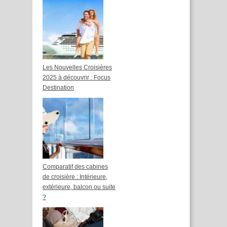
Les Nouvelles Croisières
2025 à découvrir : Focus
Destination
Comparatif des cabines
de croisière : Intérieure,
extérieure, balcon ou suite
?