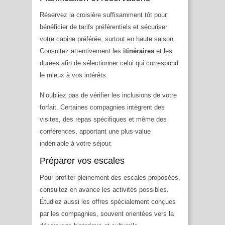
Réservez la croisière suffisamment tôt pour
bénéficier de tarifs préférentiels et sécuriser
votre cabine préférée, surtout en haute saison.
Consultez attentivement les
itinéraires
et les
durées afin de sélectionner celui qui correspond
le mieux à vos intérêts.
N’oubliez pas de vérifier les inclusions de votre
forfait. Certaines compagnies intègrent des
visites, des repas spécifiques et même des
conférences, apportant une plus-value
indéniable à votre séjour.
Préparer vos escales
Pour profiter pleinement des escales proposées,
consultez en avance les activités possibles.
Étudiez aussi les offres spécialement conçues
par les compagnies, souvent orientées vers la