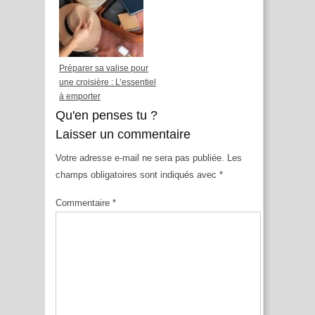
Préparer sa valise pour
une croisière : L’essentiel
à emporter
Qu'en penses tu ?
Laisser un commentaire
Votre adresse e-mail ne sera pas publiée.
Les
champs obligatoires sont indiqués avec
*
Commentaire
*