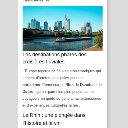
trajets terrestres.
Les destinations phares des
croisières fluviales
L’Europe regorge de fleuves emblématiques qui
servent d’artères principales pour ces
croisières
. Parmi eux, le
Rhin
, le
Danube
et le
Douro
figurent parmi les plus prisés par les
voyageurs en quête de panoramas pittoresques
et d’expériences culturelles riches.
Le Rhin : une plongée dans
l’histoire et le vin