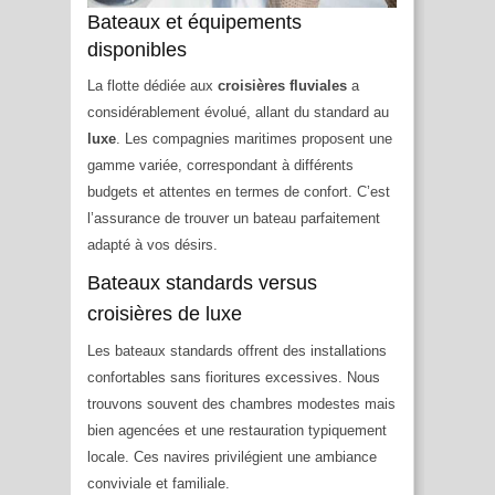
Bateaux et équipements
disponibles
La flotte dédiée aux
croisières fluviales
a
considérablement évolué, allant du standard au
luxe
. Les compagnies maritimes proposent une
gamme variée, correspondant à différents
budgets et attentes en termes de confort. C’est
l’assurance de trouver un bateau parfaitement
adapté à vos désirs.
Bateaux standards versus
croisières de luxe
Les bateaux standards offrent des installations
confortables sans fioritures excessives. Nous
trouvons souvent des chambres modestes mais
bien agencées et une restauration typiquement
locale. Ces navires privilégient une ambiance
conviviale et familiale.