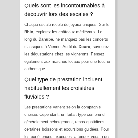
Quels sont les incontournables à
découvrir lors des escales ?
Chaque escale recèle de joyaux uniques. Sur le
Rhin
, explorez les châteaux médiévaux. Le
long du
Danube
, ne manquez pas les concerts
classiques à Vienne. Au fil du
Douro
, savourez
les dégustations chez les vignerons. Pensez
également aux marchés locaux pour une touche
authentique.
Quel type de prestation incluent
habituellement les croisières
fluviales ?
Les prestations varient selon la compagnie
choisie. Cependant, un forfait type comprend
généralement hébergement, repas quotidiens,
certaines boissons et excursions guidées. Pour
les expériences luxueuses, attendez-vous à des