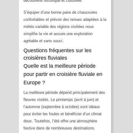
découverte historique et culturelle.
S’équiper d’une bonne paire de chaussures
confortables et prévoir des tenues adaptées à la
météo variable des régions visitées nous
simplifie la vie et assure une exploration
agréable et sans souci.
Questions fréquentes sur les
croisières fluviales
Quelle est la meilleure période
pour partir en croisière fluviale en
Europe ?
La meilleure période dépend principalement des
fleuves visités. Le printemps (avril à juin) et
l’automne (septembre à octobre) sont idéaux
pour éviter les foules et bénéficier d’un climat
doux. Toutefois, l’été offre une atmosphère
festive dans de nombreuses destinations.