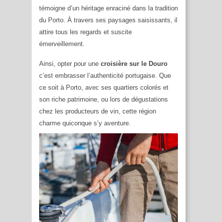
témoigne d’un héritage enraciné dans la tradition
du Porto. À travers ses paysages saisissants, il
attire tous les regards et suscite
émerveillement.
Ainsi, opter pour une
croisière sur le Douro
c’est embrasser l’authenticité portugaise. Que
ce soit à Porto, avec ses quartiers colorés et
son riche patrimoine, ou lors de dégustations
chez les producteurs de vin, cette région
charme quiconque s’y aventure.