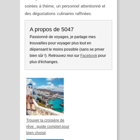
soirées à thème, un personnel attentionné et
des dégustations culinaires raffinées.
A propos de 5047
Passionné de voyages, je partage mes
trouvailles pour voyager plus tout en
dépensant le moins possible (sans se priver
bien sûr !). Retrouvez moi sur
Facebook
pour
plus d'échanges.
Trouver la croisière de
rêve : guide complet pour
bien choisir