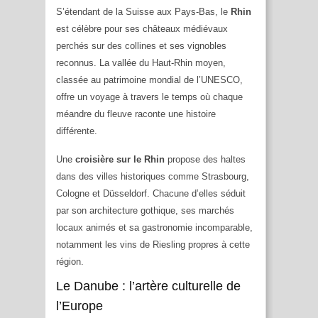
S’étendant de la Suisse aux Pays-Bas, le
Rhin
est célèbre pour ses châteaux médiévaux
perchés sur des collines et ses vignobles
reconnus. La vallée du Haut-Rhin moyen,
classée au patrimoine mondial de l’UNESCO,
offre un voyage à travers le temps où chaque
méandre du fleuve raconte une histoire
différente.
Une
croisière sur le Rhin
propose des haltes
dans des villes historiques comme Strasbourg,
Cologne et Düsseldorf. Chacune d’elles séduit
par son architecture gothique, ses marchés
locaux animés et sa gastronomie incomparable,
notamment les vins de Riesling propres à cette
région.
Le Danube : l’artère culturelle de
l’Europe