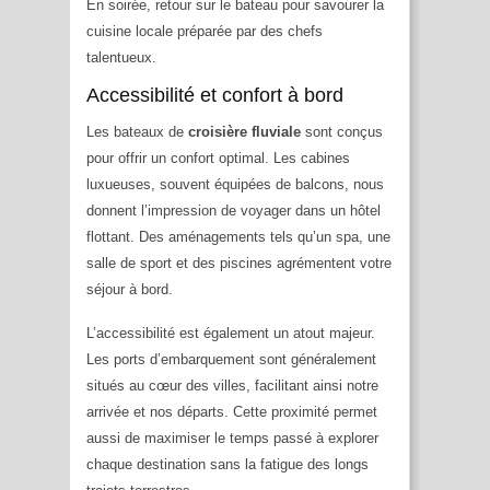
En soirée, retour sur le bateau pour savourer la
cuisine locale préparée par des chefs
talentueux.
Accessibilité et confort à bord
Les bateaux de
croisière fluviale
sont conçus
pour offrir un confort optimal. Les cabines
luxueuses, souvent équipées de balcons, nous
donnent l’impression de voyager dans un hôtel
flottant. Des aménagements tels qu’un spa, une
salle de sport et des piscines agrémentent votre
séjour à bord.
L’accessibilité est également un atout majeur.
Les ports d’embarquement sont généralement
situés au cœur des villes, facilitant ainsi notre
arrivée et nos départs. Cette proximité permet
aussi de maximiser le temps passé à explorer
chaque destination sans la fatigue des longs