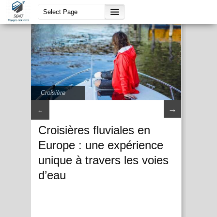
Croisière
→
←
Croisières fluviales en
Europe : une expérience
unique à travers les voies
d’eau