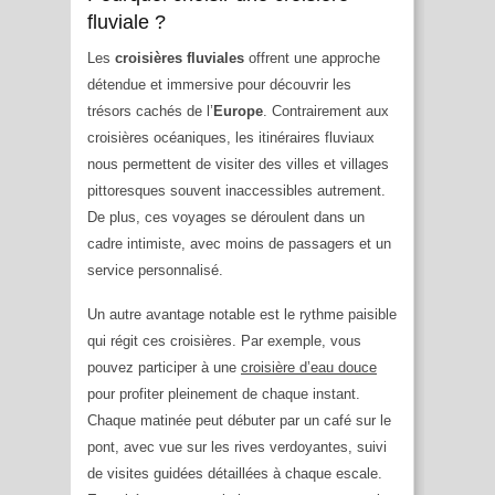
fluviale ?
Les
croisières fluviales
offrent une approche
détendue et immersive pour découvrir les
trésors cachés de l’
Europe
. Contrairement aux
croisières océaniques, les itinéraires fluviaux
nous permettent de visiter des villes et villages
pittoresques souvent inaccessibles autrement.
De plus, ces voyages se déroulent dans un
cadre intimiste, avec moins de passagers et un
service personnalisé.
Un autre avantage notable est le rythme paisible
qui régit ces croisières. Par exemple, vous
pouvez participer à une
croisière d’eau douce
pour profiter pleinement de chaque instant.
Chaque matinée peut débuter par un café sur le
pont, avec vue sur les rives verdoyantes, suivi
de visites guidées détaillées à chaque escale.