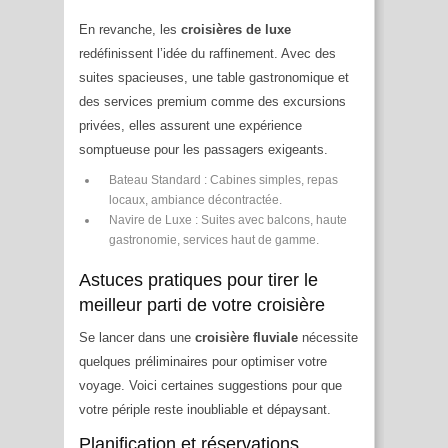
En revanche, les
croisières de luxe
redéfinissent l’idée du raffinement. Avec des
suites spacieuses, une table gastronomique et
des services premium comme des excursions
privées, elles assurent une expérience
somptueuse pour les passagers exigeants.
Bateau Standard : Cabines simples, repas
locaux, ambiance décontractée.
Navire de Luxe : Suites avec balcons, haute
gastronomie, services haut de gamme.
Astuces pratiques pour tirer le
meilleur parti de votre croisière
Se lancer dans une
croisière fluviale
nécessite
quelques préliminaires pour optimiser votre
voyage. Voici certaines suggestions pour que
votre périple reste inoubliable et dépaysant.
Planification et réservations