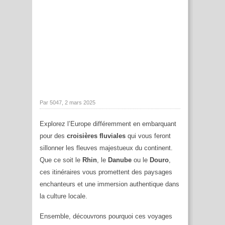
Par 5047, 2 mars 2025
Explorez l’Europe différemment en embarquant
pour des
croisières fluviales
qui vous feront
sillonner les fleuves majestueux du continent.
Que ce soit le
Rhin
, le
Danube
ou le
Douro
,
ces itinéraires vous promettent des paysages
enchanteurs et une immersion authentique dans
la culture locale.
Ensemble, découvrons pourquoi ces voyages