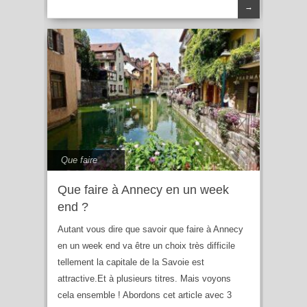
→
Que faire
Que faire à Annecy en un week
end ?
Autant vous dire que savoir que faire à Annecy
en un week end va être un choix très difficile
tellement la capitale de la Savoie est
attractive.Et à plusieurs titres. Mais voyons
cela ensemble ! Abordons cet article avec 3