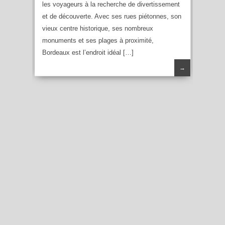
les voyageurs à la recherche de divertissement
et de découverte. Avec ses rues piétonnes, son
vieux centre historique, ses nombreux
monuments et ses plages à proximité,
Bordeaux est l’endroit idéal […]
→