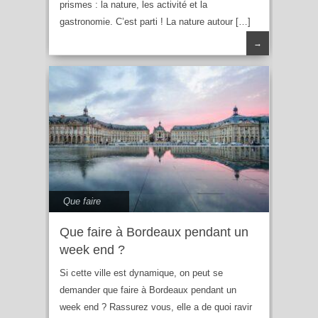
prismes : la nature, les activité et la
gastronomie. C’est parti ! La nature autour […]
→
Que faire
Que faire à Bordeaux pendant un
week end ?
Si cette ville est dynamique, on peut se
demander que faire à Bordeaux pendant un
week end ? Rassurez vous, elle a de quoi ravir