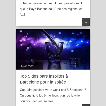
riche patrimoine culturel, il n’est pas étonnant
que le Pays Basque soit l’une des régions les
[…]
→
Que faire
Top 5 des bars insolites à
Barcelone pour la soirée
Que faire pendant votre week end à Barcelone ?
On vous livre les 5 meilleurs bars de la ville
pouroccuper vos soirées !