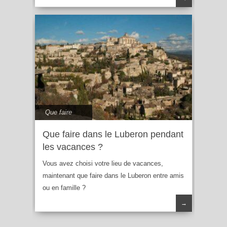
Que faire
Que faire dans le Luberon pendant
les vacances ?
Vous avez choisi votre lieu de vacances,
maintenant que faire dans le Luberon entre amis
ou en famille ?
→