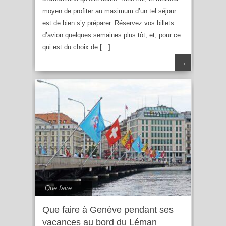
moyen de profiter au maximum d’un tel séjour
est de bien s’y préparer. Réservez vos billets
d’avion quelques semaines plus tôt, et, pour ce
qui est du choix de […]
→
Que faire
Que faire à Genève pendant ses
vacances au bord du Léman