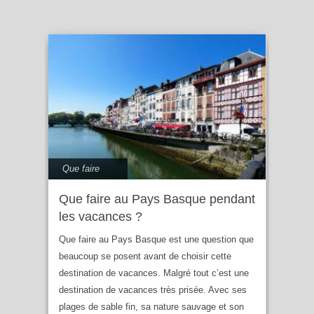
Que faire
Que faire au Pays Basque pendant
les vacances ?
Que faire au Pays Basque est une question que
beaucoup se posent avant de choisir cette
destination de vacances. Malgré tout c’est une
destination de vacances très prisée. Avec ses
plages de sable fin, sa nature sauvage et son