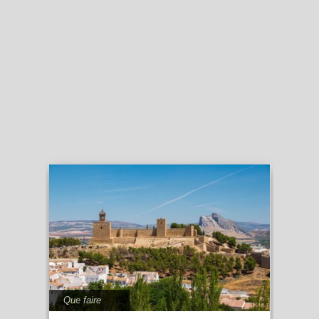
Que faire