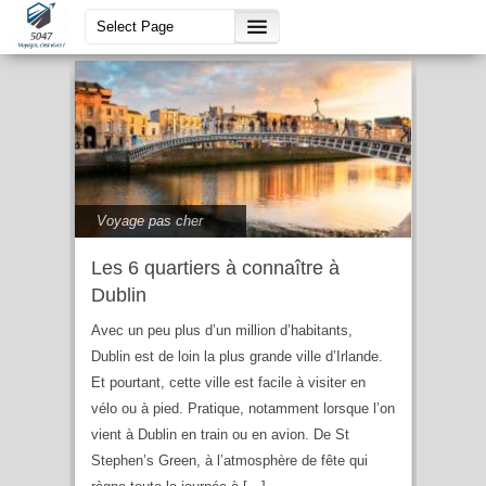
capitale
Voyage pas cher
Les 6 quartiers à connaître à
Dublin
Avec un peu plus d’un million d’habitants,
Dublin est de loin la plus grande ville d’Irlande.
Et pourtant, cette ville est facile à visiter en
vélo ou à pied. Pratique, notamment lorsque l’on
vient à Dublin en train ou en avion. De St
Stephen’s Green, à l’atmosphère de fête qui