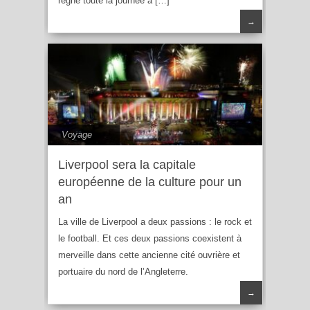
règne toute la journée à […]
→
Voyage
Liverpool sera la capitale
européenne de la culture pour un
an
La ville de Liverpool a deux passions : le rock et
le football. Et ces deux passions coexistent à
merveille dans cette ancienne cité ouvrière et
portuaire du nord de l’Angleterre.
→