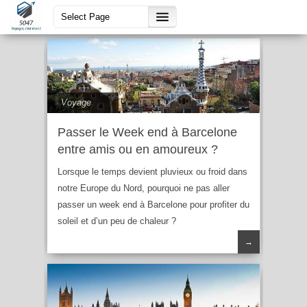
amoureux
Voyage
Passer le Week end à Barcelone
entre amis ou en amoureux ?
Lorsque le temps devient pluvieux ou froid dans
notre Europe du Nord, pourquoi ne pas aller
passer un week end à Barcelone pour profiter du
soleil et d’un peu de chaleur ?
→