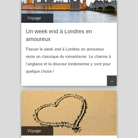
Voyage
Un week end à Londres en
amoureux
Passer le week end à Londres en amoureux
reste un classique du romantisme. Le charme à
l’anglaise et la douceur londonienne y sont pour
quelque chose !
→
Voyage