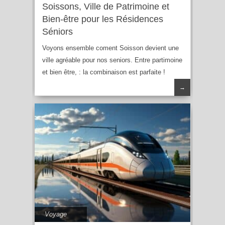
Soissons, Ville de Patrimoine et
Bien-être pour les Résidences
Séniors
Voyons ensemble coment Soisson devient une
ville agréable pour nos seniors. Entre partimoine
et bien être, : la combinaison est parfaite !
→
Voyage