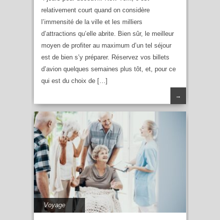
relativement court quand on considère
l’immensité de la ville et les milliers
d’attractions qu’elle abrite. Bien sûr, le meilleur
moyen de profiter au maximum d’un tel séjour
est de bien s’y préparer. Réservez vos billets
d’avion quelques semaines plus tôt, et, pour ce
qui est du choix de […]
→
Voyage