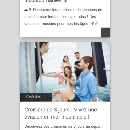
Incontournables 🚢
🌊🚢 Découvrez les meilleures destinations de
croisière pour les familles avec ados ! Des
vacances réussies pour tous les âges. 🌴🎉
→
Croisière
Croisière de 3 jours : Vivez une
évasion en mer inoubliable !
Découvrez des croisières de 3 jours au départ