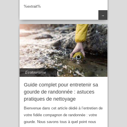
%extrait%
→
Ecotourisme
Guide complet pour entretenir sa
gourde de randonnée : astuces
pratiques de nettoyage
Bienvenue dans cet article dédié à l’entretien de
votre fidèle compagnon de randonnée : votre
gourde. Nous savons tous à quel point nous