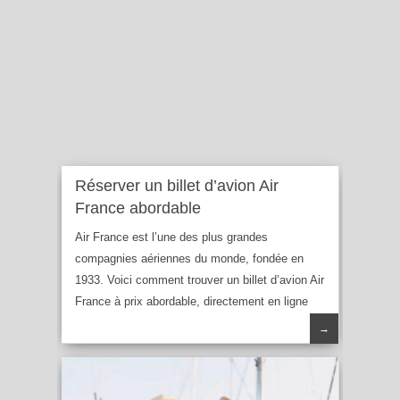
Réserver un billet d’avion Air
France abordable
Air France est l’une des plus grandes
compagnies aériennes du monde, fondée en
1933. Voici comment trouver un billet d’avion Air
France à prix abordable, directement en ligne
→