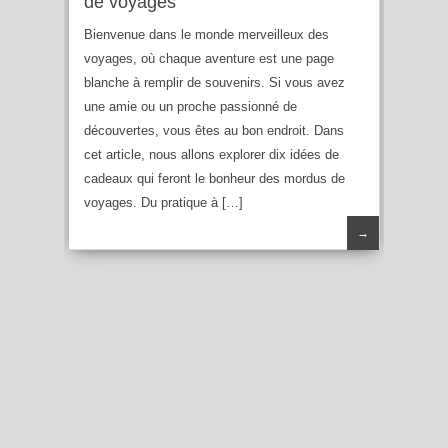
de voyages
Bienvenue dans le monde merveilleux des
voyages, où chaque aventure est une page
blanche à remplir de souvenirs. Si vous avez
une amie ou un proche passionné de
découvertes, vous êtes au bon endroit. Dans
cet article, nous allons explorer dix idées de
cadeaux qui feront le bonheur des mordus de
voyages. Du pratique à […]
→