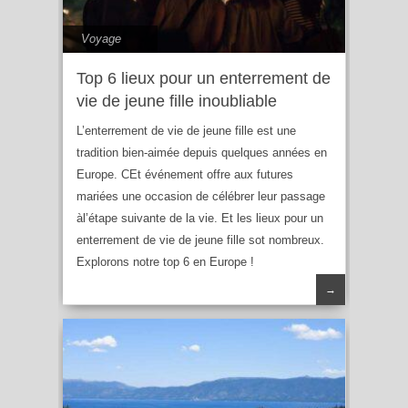
Voyage
Top 6 lieux pour un enterrement de
vie de jeune fille inoubliable
L’enterrement de vie de jeune fille est une
tradition bien-aimée depuis quelques années en
Europe. CEt événement offre aux futures
mariées une occasion de célébrer leur passage
àl’étape suivante de la vie. Et les lieux pour un
enterrement de vie de jeune fille sot nombreux.
Explorons notre top 6 en Europe !
→