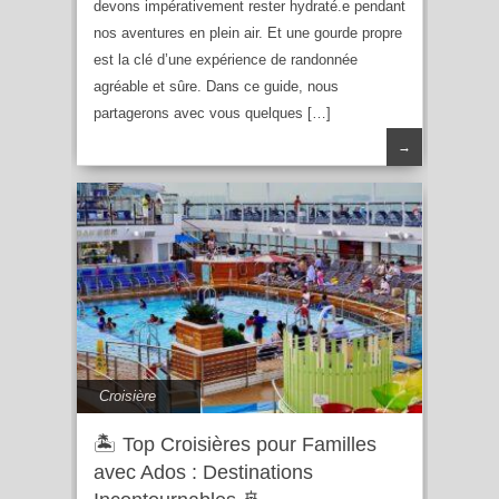
devons impérativement rester hydraté.e pendant
nos aventures en plein air. Et une gourde propre
est la clé d’une expérience de randonnée
agréable et sûre. Dans ce guide, nous
partagerons avec vous quelques […]
→
Croisière
🏝️ Top Croisières pour Familles
avec Ados : Destinations