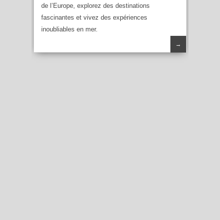
de l’Europe, explorez des destinations
fascinantes et vivez des expériences
inoubliables en mer.
→