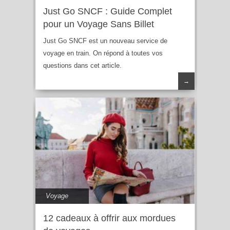
Just Go SNCF : Guide Complet
pour un Voyage Sans Billet
Just Go SNCF est un nouveau service de
voyage en train. On répond à toutes vos
questions dans cet article.
→
Voyage
12 cadeaux à offrir aux mordues