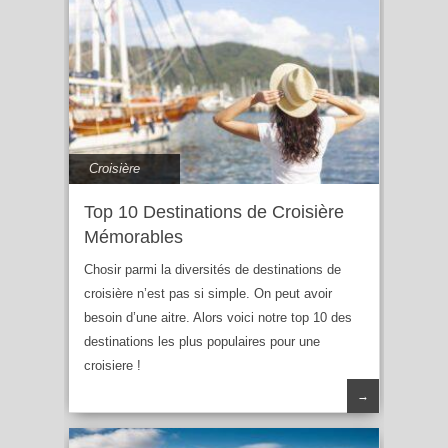
Croisière
Top 10 Destinations de Croisière
Mémorables
Chosir parmi la diversités de destinations de
croisière n’est pas si simple. On peut avoir
besoin d’une aitre. Alors voici notre top 10 des
destinations les plus populaires pour une
croisiere !
→