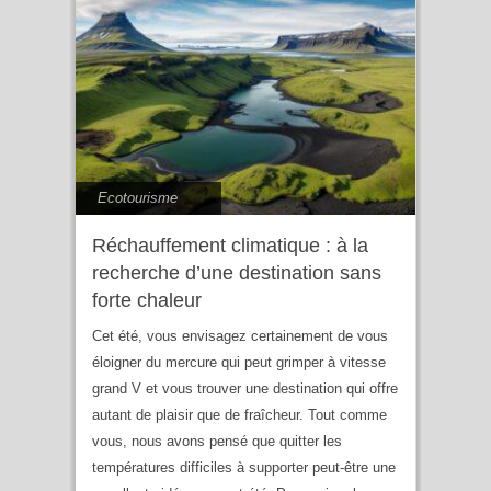
Ecotourisme
Réchauffement climatique : à la
recherche d’une destination sans
forte chaleur
Cet été, vous envisagez certainement de vous
éloigner du mercure qui peut grimper à vitesse
grand V et vous trouver une destination qui offre
autant de plaisir que de fraîcheur. Tout comme
vous, nous avons pensé que quitter les
températures difficiles à supporter peut-être une