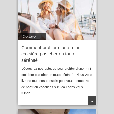
Croisière
Comment profiter d’une mini
croisière pas cher en toute
sérénité
Découvrez nos astuces pour profiter d’une mini
croisière pas cher en toute sérénité ! Nous vous
livrons tous nos conseils pour vous permettre
de partir en vacances sur l’eau sans vous
ruiner.
→