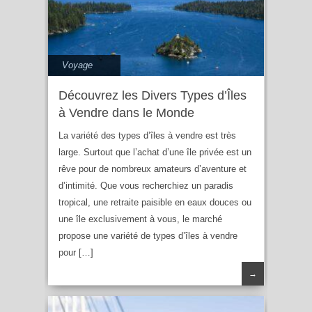
Voyage
Découvrez les Divers Types d’Îles
à Vendre dans le Monde
La variété des types d’îles à vendre est très
large. Surtout que l’achat d’une île privée est un
rêve pour de nombreux amateurs d’aventure et
d’intimité. Que vous recherchiez un paradis
tropical, une retraite paisible en eaux douces ou
une île exclusivement à vous, le marché
propose une variété de types d’îles à vendre
pour […]
→