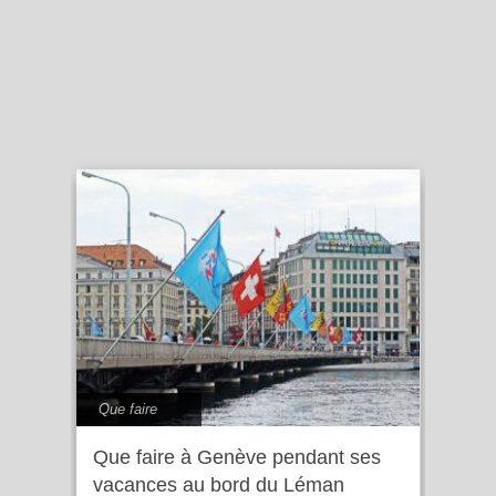
Que faire
Que faire à Genève pendant ses
vacances au bord du Léman