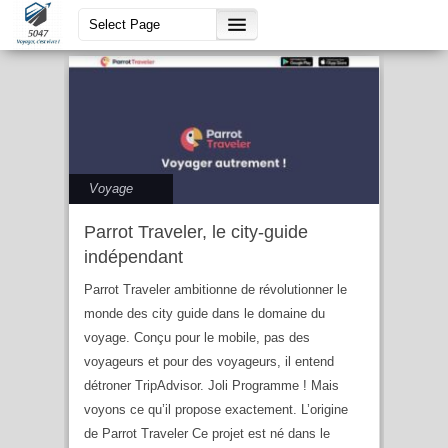
tourisme durable
Voyage
Parrot Traveler, le city-guide
indépendant
Parrot Traveler ambitionne de révolutionner le
monde des city guide dans le domaine du
voyage. Conçu pour le mobile, pas des
voyageurs et pour des voyageurs, il entend
détroner TripAdvisor. Joli Programme ! Mais
voyons ce qu’il propose exactement. L’origine
de Parrot Traveler Ce projet est né dans le