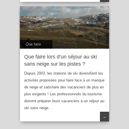
Que faire
Que faire lors d’un séjour au ski
sans neige sur les pistes ?
Depuis 2003, les stations de ski diversifient les
activités proposées pour faire face à un manque
de neige et satisfaire des vacanciers de plus en
plus exigents ! Les professionnels du tourisme
doivent préparer leurs vacanciers à un séjour au
ski sans neige…
→