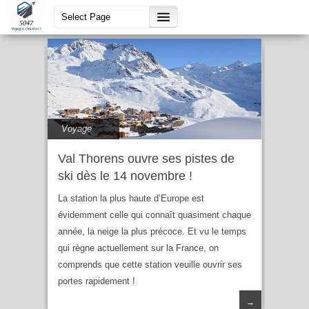
pistes
Voyage
Val Thorens ouvre ses pistes de
ski dès le 14 novembre !
La station la plus haute d’Europe est
évidemment celle qui connaît quasiment chaque
année, la neige la plus précoce. Et vu le temps
qui règne actuellement sur la France, on
comprends que cette station veuille ouvrir ses
portes rapidement !
→