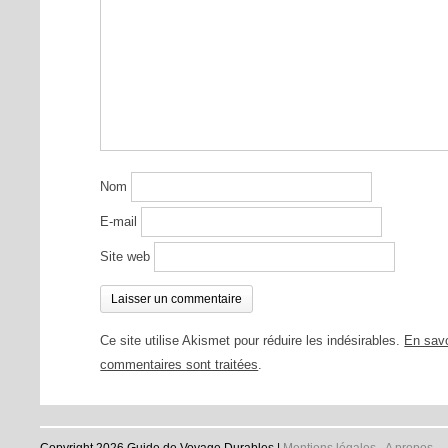
Nom
E-mail
Site web
Ce site utilise Akismet pour réduire les indésirables.
En savo
commentaires sont traitées
.