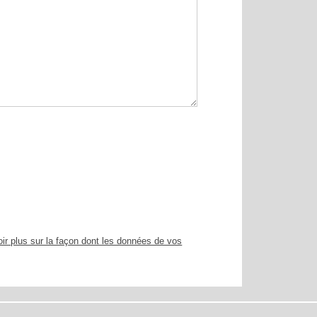
ir plus sur la façon dont les données de vos