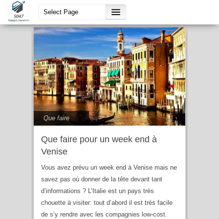
italie
Que faire
Que faire pour un week end à
Venise
Vous avez prévu un week end à Venise mais ne
savez pas où donner de la tête devant tant
d’informations ? L’Italie est un pays très
chouette à visiter: tout d’abord il est très facile
de s’y rendre avec les compagnies low-cost.