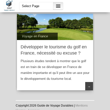
golf
Voyage en France
Développer le tourisme du golf en
France, nécessité ou excuse ?
Plusieurs études tendent à montrer que le golf
est en train de se développer en France de
manière importante et qu’il peut être un axe pour
le développement du tourisme local.
→
Copyright 2026 Guide de Voyage Durables |
Mentions