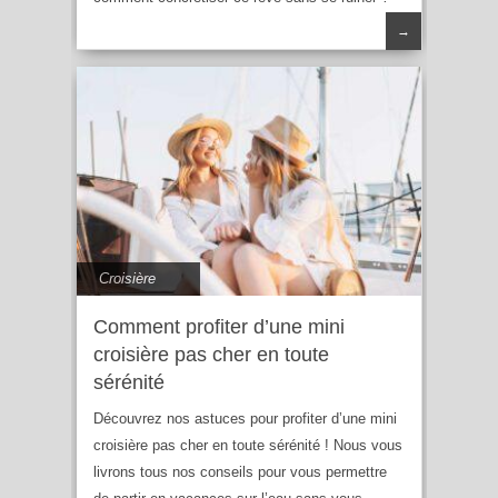
→
Croisière
Comment profiter d’une mini
croisière pas cher en toute
sérénité
Découvrez nos astuces pour profiter d’une mini
croisière pas cher en toute sérénité ! Nous vous
livrons tous nos conseils pour vous permettre