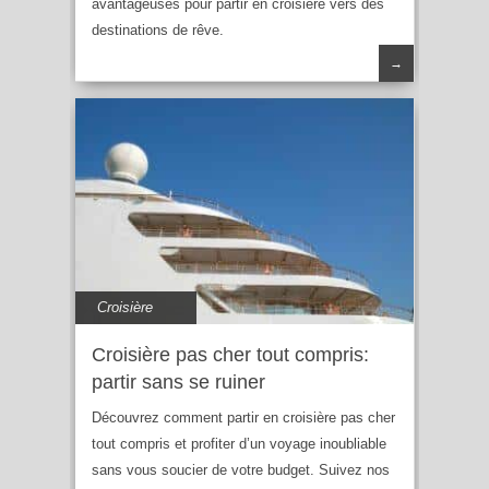
avantageuses pour partir en croisière vers des
destinations de rêve.
→
Croisière
Croisière pas cher tout compris:
partir sans se ruiner
Découvrez comment partir en croisière pas cher
tout compris et profiter d’un voyage inoubliable
sans vous soucier de votre budget. Suivez nos