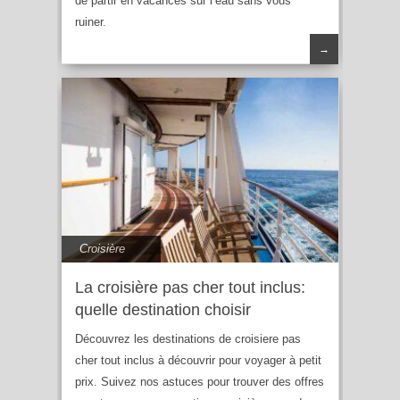
de partir en vacances sur l’eau sans vous
ruiner.
→
Croisière
La croisière pas cher tout inclus:
quelle destination choisir
Découvrez les destinations de croisiere pas
cher tout inclus à découvrir pour voyager à petit
prix. Suivez nos astuces pour trouver des offres